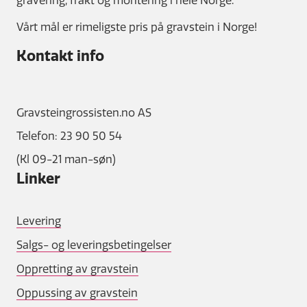
Vårt mål er rimeligste pris på gravstein i Norge!
Kontakt info
Gravsteingrossisten.no AS
Telefon: 23 90 50 54
(Kl 09-21 man-søn)
Linker
Levering
Salgs- og leveringsbetingelser
Oppretting av gravstein
Oppussing av gravstein