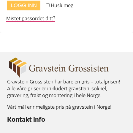
LOGG INN
Husk meg
Mistet passordet ditt?
Gravstein Grossisten har bare en pris - totalprisen!
Alle våre priser er inkludert gravstein, sokkel,
gravering, frakt og montering i hele Norge.
Vårt mål er rimeligste pris på gravstein i Norge!
Kontakt info