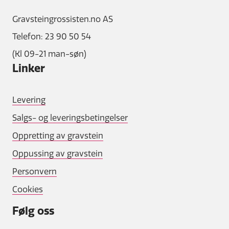
Gravsteingrossisten.no AS
Telefon: 23 90 50 54
(Kl 09-21 man-søn)
Linker
Levering
Salgs- og leveringsbetingelser
Oppretting av gravstein
Oppussing av gravstein
Personvern
Cookies
Følg oss