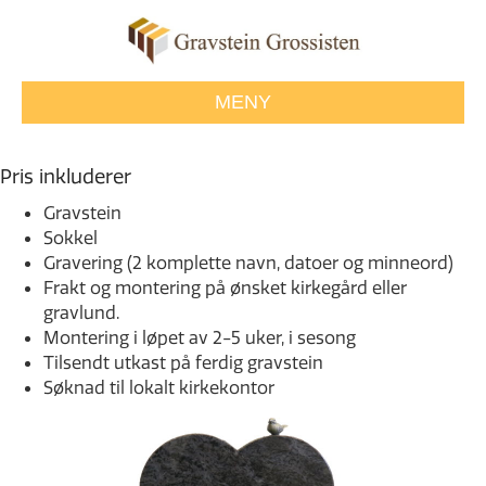
MENY
Pris inkluderer
Gravstein
Sokkel
Gravering (2 komplette navn, datoer og minneord)
Frakt og montering på ønsket kirkegård eller
gravlund.
Montering i løpet av 2-5 uker, i sesong
Tilsendt utkast på ferdig gravstein
Søknad til lokalt kirkekontor