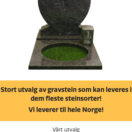
Stort utvalg av gravstein som kan leveres i
dem fleste steinsorter!
Vi leverer til hele Norge!
Vårt utvalg