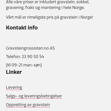
Alle våre priser er inkludert gravstein, sokkel,
gravering, frakt og montering i hele Norge.
Vårt mål er rimeligste pris på gravstein i Norge!
Kontakt info
Gravsteingrossisten.no AS
Telefon: 23 90 50 54
(Kl 09-21 man-søn)
Linker
Levering
Salgs- og leveringsbetingelser
Oppretting av gravstein