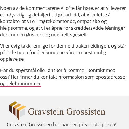
Noen av de kommentarene vi ofte får høre, er at vi leverer
et nøyaktig og detaljert utført arbeid, at vi er lette å
kontakte, at vi er imøtekommende, empatiske og
hjelpsomme, og at vi er åpne for skreddersydde løsninger
der kunden ønsker seg noe helt spesielt.
Vi er evig takknemlige for denne tilbakemeldingen, og står
på hele tiden for å gi kundene våre en best mulig
opplevelse.
Har du spørsmål eller ønsker å komme i kontakt med
oss?
Her finner du kontaktinformasjon som epostadresse
og telefonnummer.
Gravstein Grossisten har bare en pris - totalprisen!