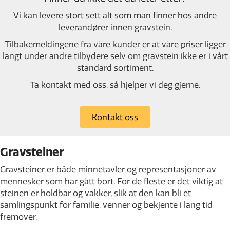
Vi kan levere stort sett alt som man finner hos andre
leverandører innen gravstein.
Tilbakemeldingene fra våre kunder er at våre priser ligger
langt under andre tilbydere selv om gravstein ikke er i vårt
standard sortiment.
Ta kontakt med oss, så hjelper vi deg gjerne.
Kontakt oss
Gravsteiner
Gravsteiner er både minnetavler og representasjoner av
mennesker som har gått bort. For de fleste er det viktig at
steinen er holdbar og vakker, slik at den kan bli et
samlingspunkt for familie, venner og bekjente i lang tid
fremover.