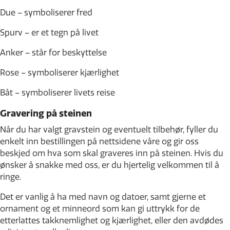
Due – symboliserer fred
Spurv – er et tegn på livet
Anker – står for beskyttelse
Rose – symboliserer kjærlighet
Båt – symboliserer livets reise
Gravering på steinen
Når du har valgt gravstein og eventuelt tilbehør, fyller du
enkelt inn bestillingen på nettsidene våre og gir oss
beskjed om hva som skal graveres inn på steinen. Hvis du
ønsker å snakke med oss, er du hjertelig velkommen til å
ringe.
Det er vanlig å ha med navn og datoer, samt gjerne et
ornament og et minneord som kan gi uttrykk for de
etterlattes takknemlighet og kjærlighet, eller den avdødes