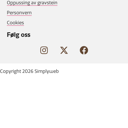
Oppussing av gravstein
Personvern
Cookies
Følg oss
Copyright 2026 Simplyweb