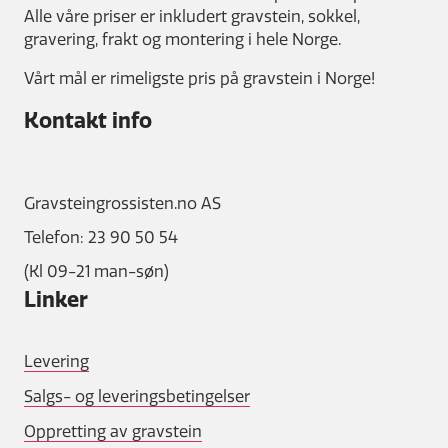
Alle våre priser er inkludert gravstein, sokkel,
gravering, frakt og montering i hele Norge.
Vårt mål er rimeligste pris på gravstein i Norge!
Kontakt info
Gravsteingrossisten.no AS
Telefon: 23 90 50 54
(Kl 09-21 man-søn)
Linker
Levering
Salgs- og leveringsbetingelser
Oppretting av gravstein