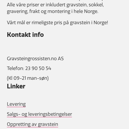
Alle våre priser er inkludert gravstein, sokkel,
gravering, frakt og montering i hele Norge.
Vårt mål er rimeligste pris på gravstein i Norge!
Kontakt info
Gravsteingrossisten.no AS
Telefon: 23 90 50 54
(Kl 09-21 man-søn)
Linker
Levering
Salgs- og leveringsbetingelser
Oppretting av gravstein