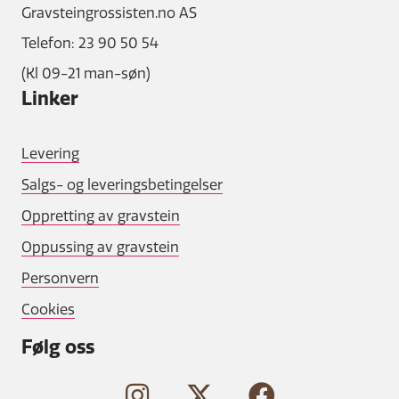
Gravsteingrossisten.no AS
Telefon: 23 90 50 54
(Kl 09-21 man-søn)
Linker
Levering
Salgs- og leveringsbetingelser
Oppretting av gravstein
Oppussing av gravstein
Personvern
Cookies
Følg oss