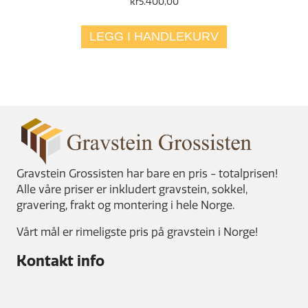
kr
5.400,00
LEGG I HANDLEKURV
Gravstein Grossisten har bare en pris - totalprisen!
Alle våre priser er inkludert gravstein, sokkel,
gravering, frakt og montering i hele Norge.
Vårt mål er rimeligste pris på gravstein i Norge!
Kontakt info