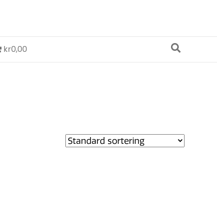
kr0,00