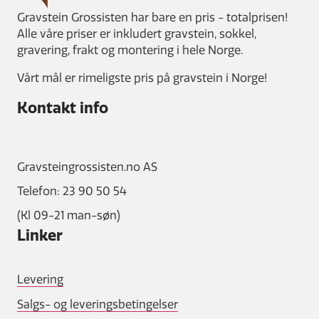
Gravstein Grossisten har bare en pris - totalprisen!
Alle våre priser er inkludert gravstein, sokkel,
gravering, frakt og montering i hele Norge.
Vårt mål er rimeligste pris på gravstein i Norge!
Kontakt info
Gravsteingrossisten.no AS
Telefon: 23 90 50 54
(Kl 09-21 man-søn)
Linker
Levering
Salgs- og leveringsbetingelser