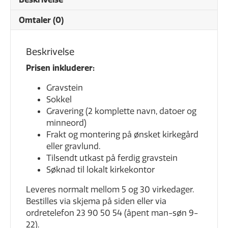
Omtaler (0)
Beskrivelse
Prisen inkluderer:
Gravstein
Sokkel
Gravering (2 komplette navn, datoer og
minneord)
Frakt og montering på ønsket kirkegård
eller gravlund.
Tilsendt utkast på ferdig gravstein
Søknad til lokalt kirkekontor
Leveres normalt mellom 5 og 30 virkedager.
Bestilles via skjema på siden eller via
ordretelefon 23 90 50 54 (åpent man-søn 9-
22).