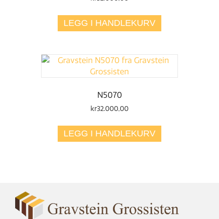
LEGG I HANDLEKURV
N5070
kr
32.000,00
LEGG I HANDLEKURV