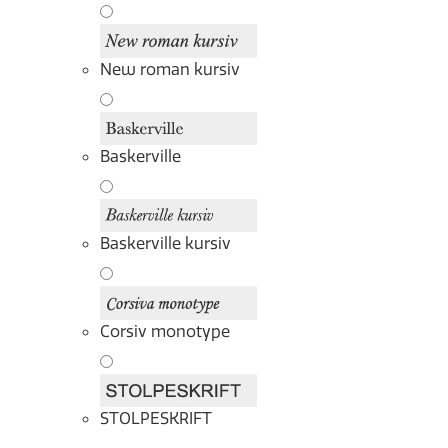
New roman kursiv
Baskerville
Baskerville kursiv
Corsiv monotype
STOLPESKRIFT