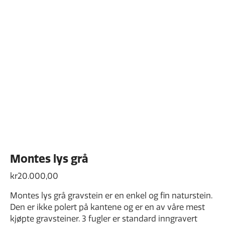
Montes lys grå
kr
20.000,00
Montes lys grå gravstein er en enkel og fin naturstein.
Den er ikke polert på kantene og er en av våre mest
kjøpte gravsteiner. 3 fugler er standard inngravert