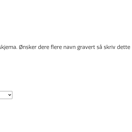
sskjema. Ønsker dere flere navn gravert så skriv dette 