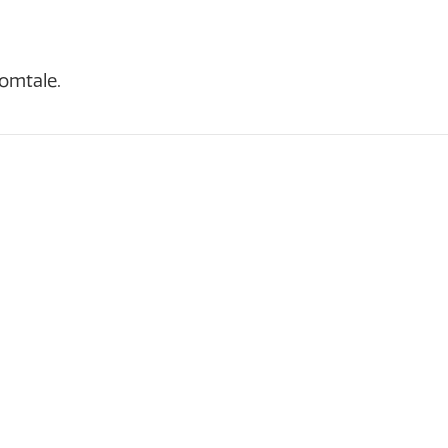
 omtale.