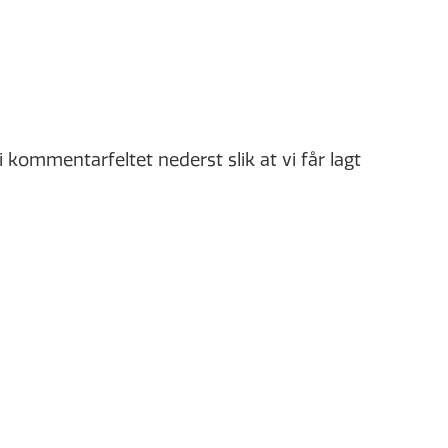
i kommentarfeltet nederst slik at vi får lagt