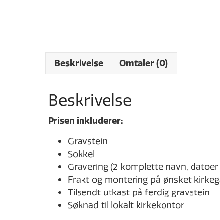
Beskrivelse
Omtaler (0)
Beskrivelse
Prisen inkluderer:
Gravstein
Sokkel
Gravering (2 komplette navn, datoer
Frakt og montering på ønsket kirkegå
Tilsendt utkast på ferdig gravstein
Søknad til lokalt kirkekontor