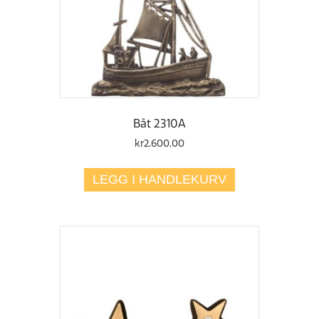
Båt 2310A
kr
2.600,00
LEGG I HANDLEKURV