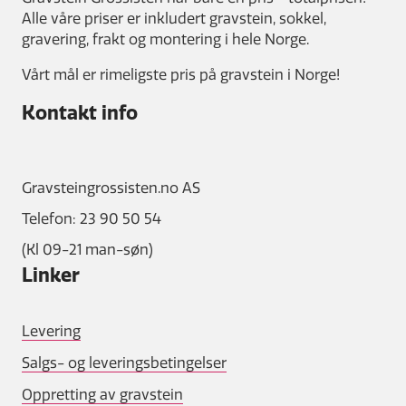
Alle våre priser er inkludert gravstein, sokkel,
gravering, frakt og montering i hele Norge.
Vårt mål er rimeligste pris på gravstein i Norge!
Kontakt info
Gravsteingrossisten.no AS
Telefon: 23 90 50 54
(Kl 09-21 man-søn)
Linker
Levering
Salgs- og leveringsbetingelser
Oppretting av gravstein