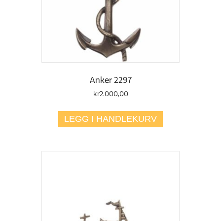
Anker 2297
kr
2.000,00
LEGG I HANDLEKURV