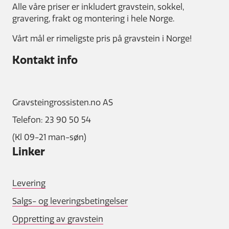
Alle våre priser er inkludert gravstein, sokkel,
gravering, frakt og montering i hele Norge.
Vårt mål er rimeligste pris på gravstein i Norge!
Kontakt info
Gravsteingrossisten.no AS
Telefon: 23 90 50 54
(Kl 09-21 man-søn)
Linker
Levering
Salgs- og leveringsbetingelser
Oppretting av gravstein