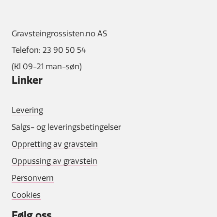
Gravsteingrossisten.no AS
Telefon: 23 90 50 54
(Kl 09-21 man-søn)
Linker
Levering
Salgs- og leveringsbetingelser
Oppretting av gravstein
Oppussing av gravstein
Personvern
Cookies
Følg oss