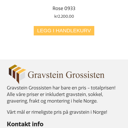
Rose 0933
kr
2.200,00
LEGG I HANDLEKURV
Gravstein Grossisten har bare en pris - totalprisen!
Alle våre priser er inkludert gravstein, sokkel,
gravering, frakt og montering i hele Norge.
Vårt mål er rimeligste pris på gravstein i Norge!
Kontakt info