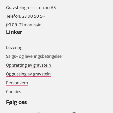
Gravsteingrossisten.no AS
Telefon: 23 90 50 54
(Kl 09-21 man-søn)
Linker
Levering
Salgs- og leveringsbetingelser
Oppretting av gravstein
Oppussing av gravstein
Personvern
Cookies
Følg oss