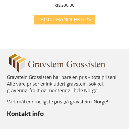
kr
2.200,00
LEGG I HANDLEKURV
Gravstein Grossisten har bare en pris - totalprisen!
Alle våre priser er inkludert gravstein, sokkel,
gravering, frakt og montering i hele Norge.
Vårt mål er rimeligste pris på gravstein i Norge!
Kontakt info