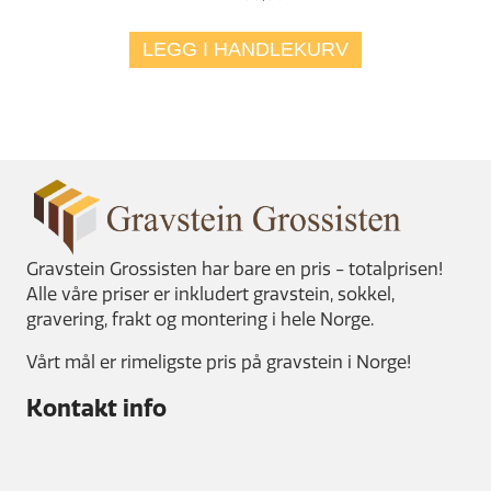
LEGG I HANDLEKURV
Gravstein Grossisten har bare en pris - totalprisen!
Alle våre priser er inkludert gravstein, sokkel,
gravering, frakt og montering i hele Norge.
Vårt mål er rimeligste pris på gravstein i Norge!
Kontakt info