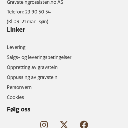
Gravsteingrossisten.no AS
Telefon: 23 90 50 54
(Kl 09-21 man-søn)
Linker
Levering
Salgs- og leveringsbetingelser
Oppretting av gravstein
Oppussing av gravstein
Personvern
Cookies
Følg oss