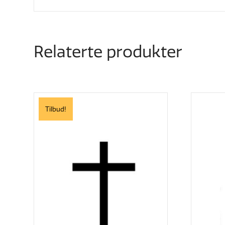
Relaterte produkter
Tilbud!