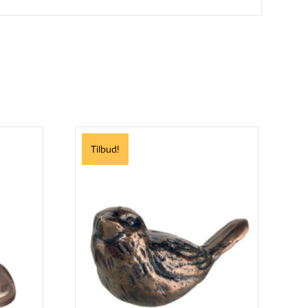
Tilbud!