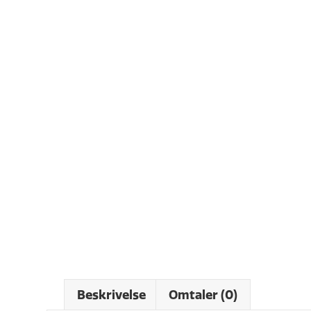
Beskrivelse
Omtaler (0)