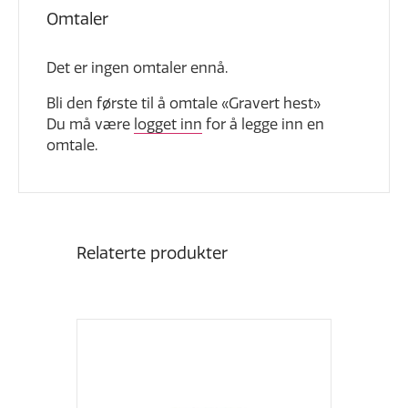
Omtaler
Det er ingen omtaler ennå.
Bli den første til å omtale «Gravert hest»
Du må være
logget inn
for å legge inn en
omtale.
Relaterte produkter