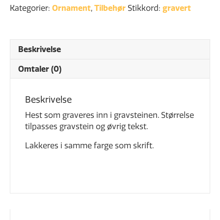
Kategorier:
Ornament
,
Tilbehør
Stikkord:
gravert
Beskrivelse
Omtaler (0)
Beskrivelse
Hest som graveres inn i gravsteinen. Størrelse
tilpasses gravstein og øvrig tekst.
Lakkeres i samme farge som skrift.