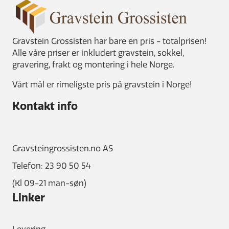
Gravstein Grossisten har bare en pris - totalprisen!
Alle våre priser er inkludert gravstein, sokkel,
gravering, frakt og montering i hele Norge.
Vårt mål er rimeligste pris på gravstein i Norge!
Kontakt info
Gravsteingrossisten.no AS
Telefon: 23 90 50 54
(Kl 09-21 man-søn)
Linker
Levering