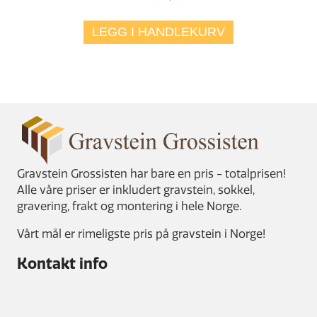
LEGG I HANDLEKURV
Gravstein Grossisten har bare en pris - totalprisen!
Alle våre priser er inkludert gravstein, sokkel,
gravering, frakt og montering i hele Norge.
Vårt mål er rimeligste pris på gravstein i Norge!
Kontakt info