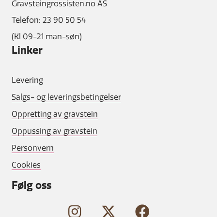
Gravsteingrossisten.no AS
Telefon: 23 90 50 54
(Kl 09-21 man-søn)
Linker
Levering
Salgs- og leveringsbetingelser
Oppretting av gravstein
Oppussing av gravstein
Personvern
Cookies
Følg oss